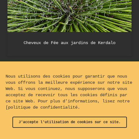
Cheveux de Fée aux jardins de Kerdalo
Nous utilisons des cookies pour garantir que nous
vous offrons la meilleure expérience sur notre site
Web. Si vous continuez, nous supposerons que vous
acceptez de recevoir tous les cookies définis par
ce site Web. Pour plus d'informations, lisez notre
[politique de confidentialité.
J'accepte l'utilisation de cookies sur ce site.
© 2024 - 2026