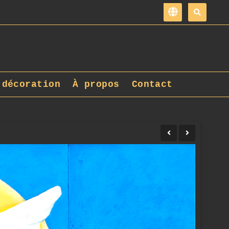
 décoration
À propos
Contact