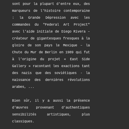
sont pour la plupart d'entre eux, des
marqueurs de l'histoire contemporaine
: la Grande Dépression avec les
commandes du "Federal Art Project"
avec l’aide initiale de Diego Rivera –
créateur de gigantesques fresques à la
gloire de son pays le Mexique – la
Chute du Mur de Berlin en 1989 qui fut
à l’origine du projet « East Side
Gallery » racontant les exactions tant
des nazis que des soviétiques - la
naissance des dernières révolutions
arabes, ...
Bien sûr, il y a aussi la présence
d’œuvres provenant d'authentiques
sensibilités artistiques, plus
classiques.