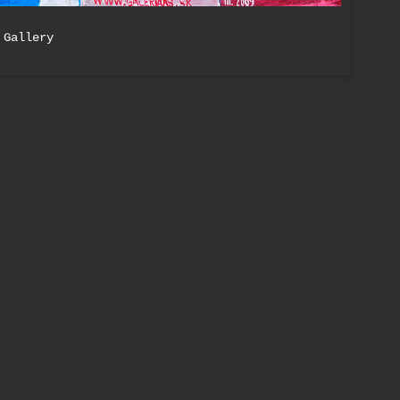
 Gallery