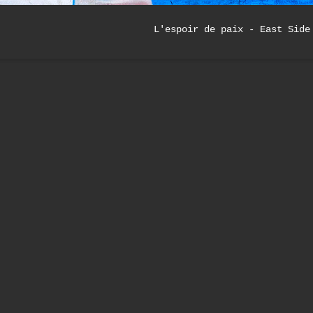
L'espoir de paix - ​East Side