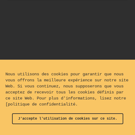
Nous utilisons des cookies pour garantir que nous
vous offrons la meilleure expérience sur notre site
Web. Si vous continuez, nous supposerons que vous
acceptez de recevoir tous les cookies définis par
ce site Web. Pour plus d'informations, lisez notre
[politique de confidentialité.
J'accepte l'utilisation de cookies sur ce site.
© 2024 - 2026