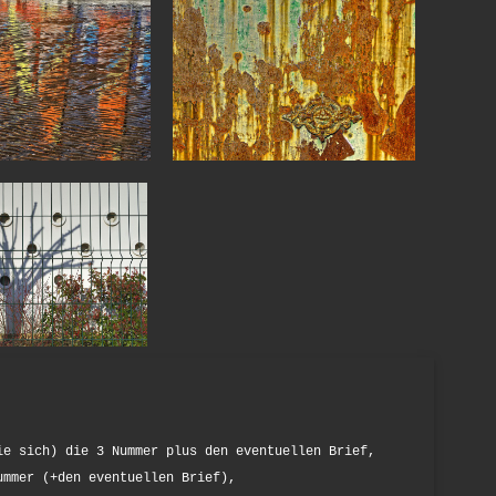
ie sich) die 3 Nummer plus den eventuellen Brief,
mmer (+den eventuellen Brief),