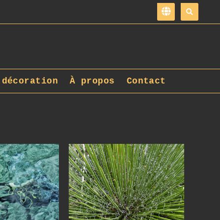
 décoration
À propos
Contact