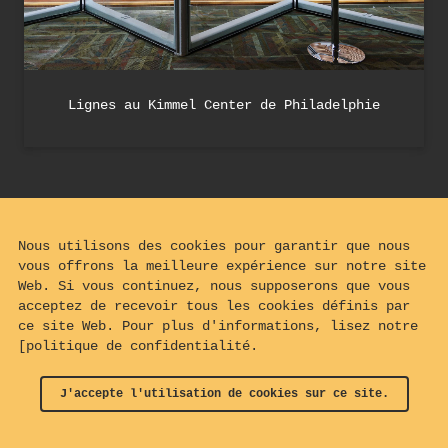
Lignes au Kimmel Center de Philadelphie
Nous utilisons des cookies pour garantir que nous
vous offrons la meilleure expérience sur notre site
Web. Si vous continuez, nous supposerons que vous
acceptez de recevoir tous les cookies définis par
ce site Web. Pour plus d'informations, lisez notre
[politique de confidentialité.
J'accepte l'utilisation de cookies sur ce site.
© 2024 - 2026