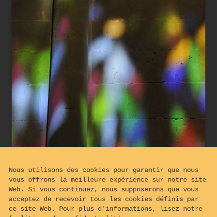
Nous utilisons des cookies pour garantir que nous
vous offrons la meilleure expérience sur notre site
Web. Si vous continuez, nous supposerons que vous
acceptez de recevoir tous les cookies définis par
ce site Web. Pour plus d'informations, lisez notre