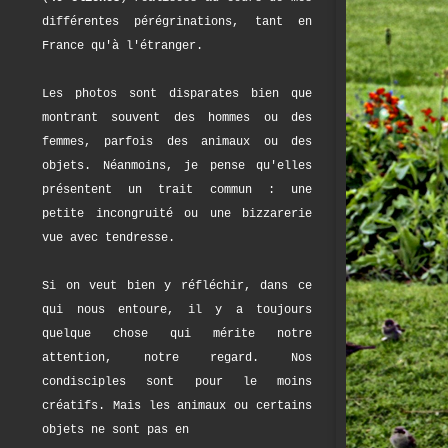
différentes pérégrinations, tant en
France qu'à l'étranger.
Les photos sont disparates bien que
montrant souvent des hommes ou des
femmes, parfois des animaux ou des
objets. Néanmoins, je pense qu'elles
présentent un trait commun : une
petite incongruité ou une bizzarerie
vue avec tendresse.
Si on veut bien y réfléchir, dans ce
qui nous entoure, il y a toujours
quelque chose qui mérite notre
attention, notre regard. Nos
condisciples sont pour le moins
créatifs. Mais les animaux ou certains
objets ne sont pas en