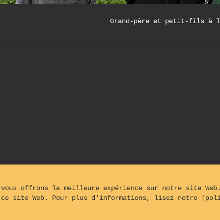
Grand-père et petit-fils à l
 vous offrons la meilleure expérience sur notre site Web
 ce site Web. Pour plus d'informations, lisez notre [pol