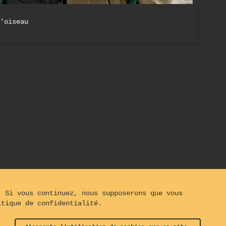
'oiseau
. Si vous continuez, nous supposerons que vous
itique de confidentialité.