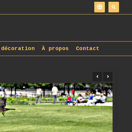
 décoration
À propos
Contact