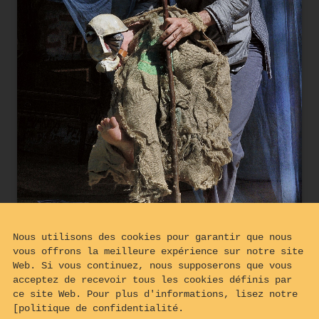
Nous utilisons des cookies pour garantir que nous
vous offrons la meilleure expérience sur notre site
Web. Si vous continuez, nous supposerons que vous
acceptez de recevoir tous les cookies définis par
ce site Web. Pour plus d'informations, lisez notre
[politique de confidentialité.
La misère et la mort règnent dans le pays