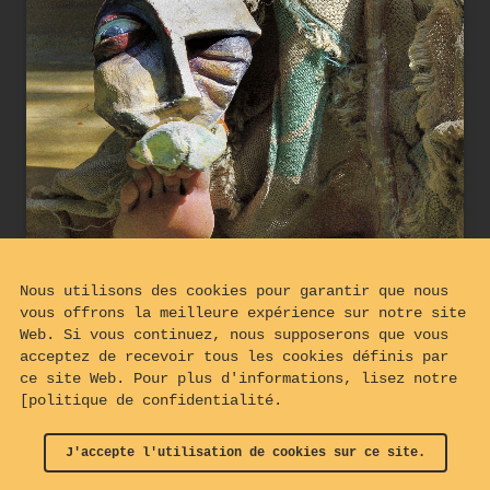
Nous utilisons des cookies pour garantir que nous
vous offrons la meilleure expérience sur notre site
Web. Si vous continuez, nous supposerons que vous
acceptez de recevoir tous les cookies définis par
ce site Web. Pour plus d'informations, lisez notre
[politique de confidentialité.
La misère et la mort règnent dans le pays
J'accepte l'utilisation de cookies sur ce site.
© 2024 - 2026