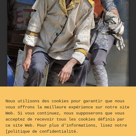
Nous utilisons des cookies pour garantir que nous
vous offrons la meilleure expérience sur notre site
Web. Si vous continuez, nous supposerons que vous
acceptez de recevoir tous les cookies définis par
ce site Web. Pour plus d'informations, lisez notre
[politique de confidentialité.
Le COLONEL prépare son élection