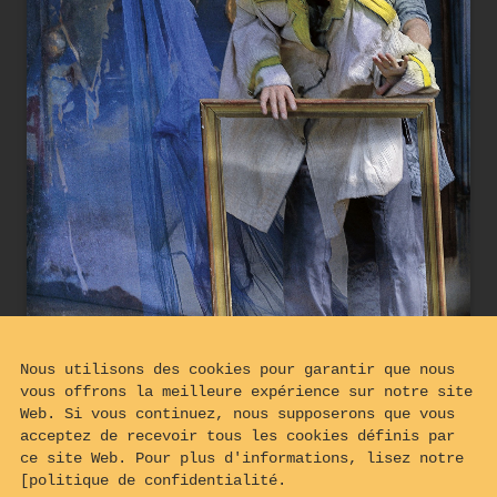
Nous utilisons des cookies pour garantir que nous
vous offrons la meilleure expérience sur notre site
Web. Si vous continuez, nous supposerons que vous
acceptez de recevoir tous les cookies définis par
ce site Web. Pour plus d'informations, lisez notre
[politique de confidentialité.
BELISA a envoûté le COLONEL avec 2 mots