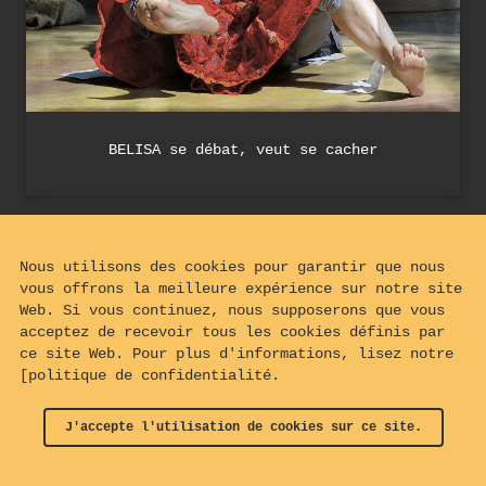
BELISA se débat, veut se cacher
Nous utilisons des cookies pour garantir que nous
vous offrons la meilleure expérience sur notre site
Web. Si vous continuez, nous supposerons que vous
acceptez de recevoir tous les cookies définis par
ce site Web. Pour plus d'informations, lisez notre
[politique de confidentialité.
J'accepte l'utilisation de cookies sur ce site.
© 2024 - 2026