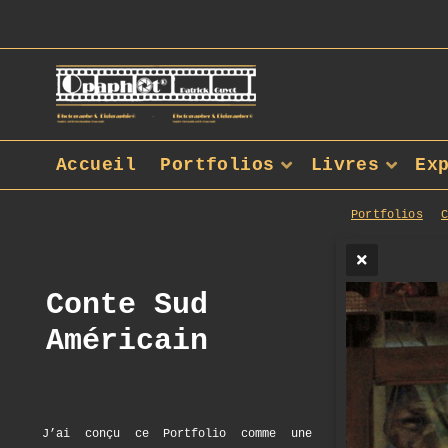
Accueil
Portfolios
Livres
Ex
Portfolios
Conte Sud
Américain
J’ai conçu ce Portfolio comme une