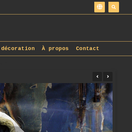
 décoration
À propos
Contact
pg