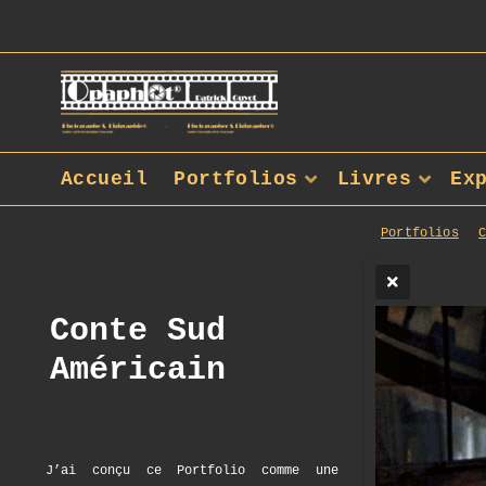
Accueil
Portfolios
Livres
Ex
Portfolios
Conte Sud
Américain
J’ai conçu ce Portfolio comme une