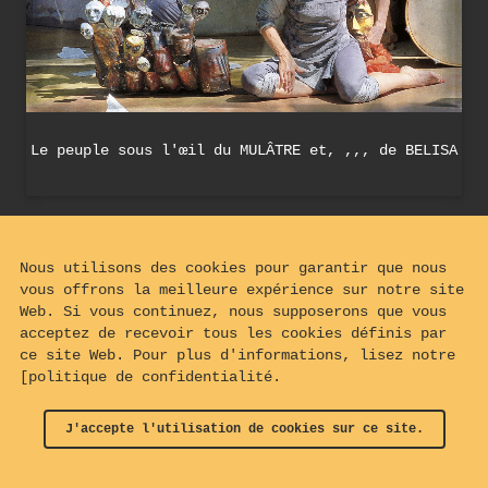
Le peuple sous l'œil du MULÂTRE et, ,,, de BELISA
Nous utilisons des cookies pour garantir que nous
vous offrons la meilleure expérience sur notre site
Web. Si vous continuez, nous supposerons que vous
acceptez de recevoir tous les cookies définis par
ce site Web. Pour plus d'informations, lisez notre
[politique de confidentialité.
J'accepte l'utilisation de cookies sur ce site.
© 2024 - 2026