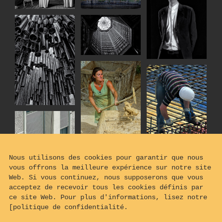
Nous utilisons des cookies pour garantir que nous
vous offrons la meilleure expérience sur notre site
Web. Si vous continuez, nous supposerons que vous
acceptez de recevoir tous les cookies définis par
ce site Web. Pour plus d'informations, lisez notre
[politique de confidentialité.