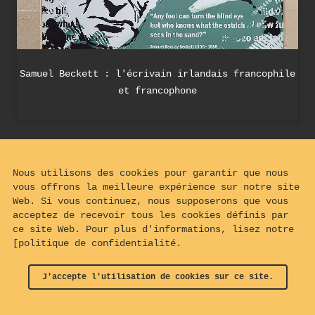
Samuel Beckett : l'écrivain irlandais francophile
et francophone
Nous utilisons des cookies pour garantir que nous
vous offrons la meilleure expérience sur notre site
Web. Si vous continuez, nous supposerons que vous
acceptez de recevoir tous les cookies définis par
ce site Web. Pour plus d'informations, lisez notre
[politique de confidentialité.
J'accepte l'utilisation de cookies sur ce site.
© 2024 - 2026