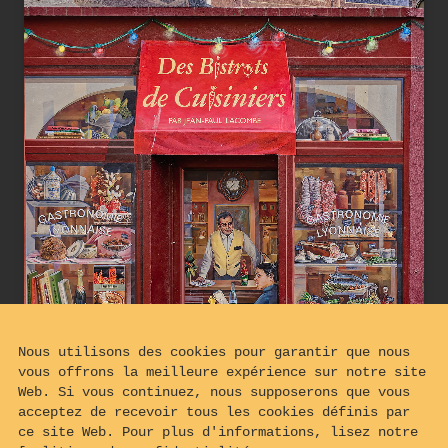
Nous utilisons des cookies pour garantir que nous
vous offrons la meilleure expérience sur notre site
Web. Si vous continuez, nous supposerons que vous
acceptez de recevoir tous les cookies définis par
ce site Web. Pour plus d'informations, lisez notre