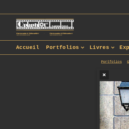
Accueil
Portfolios
Livres
Ex
Portfolios