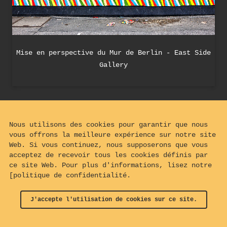
Mise en perspective du Mur de Berlin - East Side
Gallery
Nous utilisons des cookies pour garantir que nous
vous offrons la meilleure expérience sur notre site
Web. Si vous continuez, nous supposerons que vous
acceptez de recevoir tous les cookies définis par
ce site Web. Pour plus d'informations, lisez notre
[politique de confidentialité.
J'accepte l'utilisation de cookies sur ce site.
© 2024 - 2026