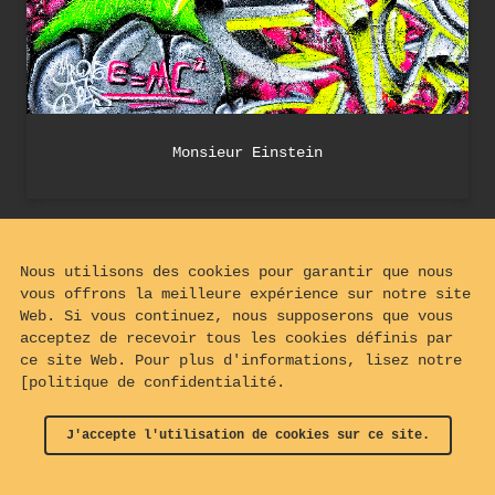
Monsieur Einstein
Nous utilisons des cookies pour garantir que nous
vous offrons la meilleure expérience sur notre site
Web. Si vous continuez, nous supposerons que vous
acceptez de recevoir tous les cookies définis par
ce site Web. Pour plus d'informations, lisez notre
[politique de confidentialité.
J'accepte l'utilisation de cookies sur ce site.
© 2024 - 2026