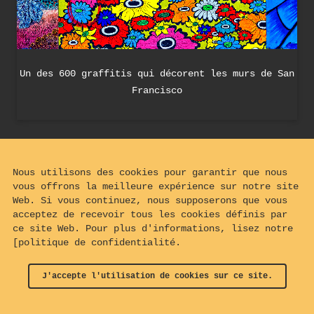
Un des 600 graffitis qui décorent les murs de San
Francisco
Nous utilisons des cookies pour garantir que nous
vous offrons la meilleure expérience sur notre site
Web. Si vous continuez, nous supposerons que vous
acceptez de recevoir tous les cookies définis par
ce site Web. Pour plus d'informations, lisez notre
[politique de confidentialité.
J'accepte l'utilisation de cookies sur ce site.
© 2024 - 2026