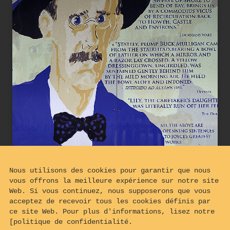
Nous utilisons des cookies pour garantir que nous
vous offrons la meilleure expérience sur notre site
Web. Si vous continuez, nous supposerons que vous
acceptez de recevoir tous les cookies définis par
ce site Web. Pour plus d'informations, lisez notre
[politique de confidentialité.
James Joyce