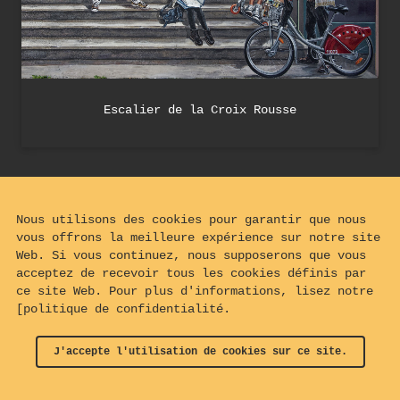
Escalier de la Croix Rousse
Nous utilisons des cookies pour garantir que nous
vous offrons la meilleure expérience sur notre site
Web. Si vous continuez, nous supposerons que vous
acceptez de recevoir tous les cookies définis par
ce site Web. Pour plus d'informations, lisez notre
[politique de confidentialité.
J'accepte l'utilisation de cookies sur ce site.
© 2024 - 2026