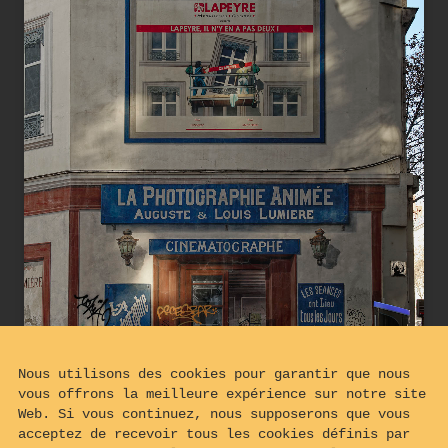
Nous utilisons des cookies pour garantir que nous
vous offrons la meilleure expérience sur notre site
Web. Si vous continuez, nous supposerons que vous
acceptez de recevoir tous les cookies définis par