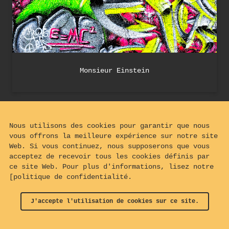
Monsieur Einstein
Nous utilisons des cookies pour garantir que nous
vous offrons la meilleure expérience sur notre site
Web. Si vous continuez, nous supposerons que vous
acceptez de recevoir tous les cookies définis par
ce site Web. Pour plus d'informations, lisez notre
[politique de confidentialité.
J'accepte l'utilisation de cookies sur ce site.
© 2024 - 2026