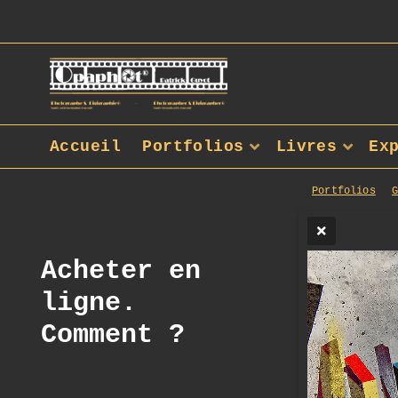
Accueil
Portfolios
Livres
Ex
Portfolios
Acheter en
ligne.
Comment ?