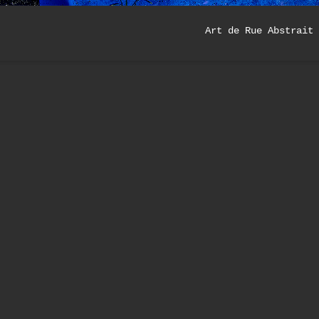
Art de Rue Abstrait