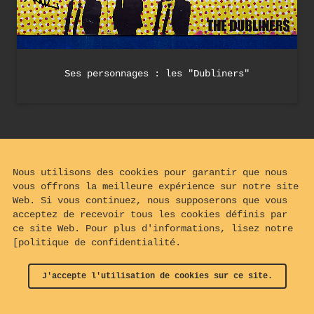
Ses personnages : les "Dubliners"
Nous utilisons des cookies pour garantir que nous
vous offrons la meilleure expérience sur notre site
Web. Si vous continuez, nous supposerons que vous
acceptez de recevoir tous les cookies définis par
ce site Web. Pour plus d'informations, lisez notre
[politique de confidentialité.
J'accepte l'utilisation de cookies sur ce site.
© 2024 - 2026