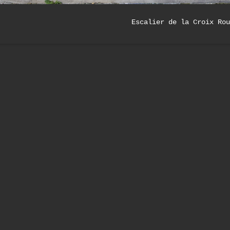
Escalier de la Croix Rou