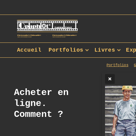
Accueil
Portfolios
Livres
Ex
Portfolios
Acheter en
ligne.
Comment ?