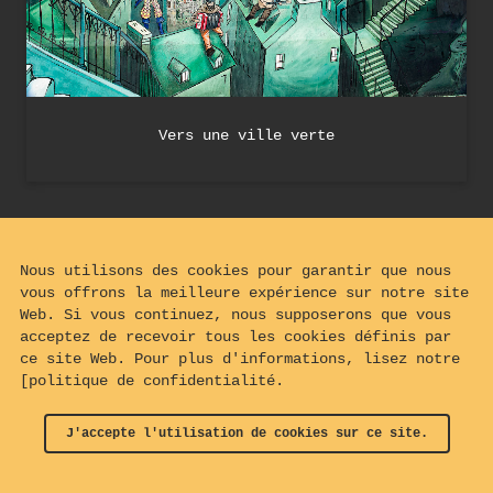
Vers une ville verte
Nous utilisons des cookies pour garantir que nous
vous offrons la meilleure expérience sur notre site
Web. Si vous continuez, nous supposerons que vous
acceptez de recevoir tous les cookies définis par
ce site Web. Pour plus d'informations, lisez notre
[politique de confidentialité.
J'accepte l'utilisation de cookies sur ce site.
© 2024 - 2026