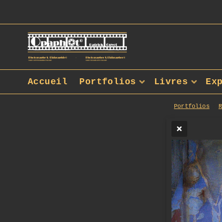
Accueil
Portfolios
Livres
Ex
Portfolios