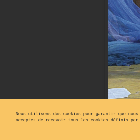
Nous utilisons des cookies pour garantir que nous
acceptez de recevoir tous les cookies définis par
© 2024 - 2026
Opaphot®, tous droits réservés - Hébe