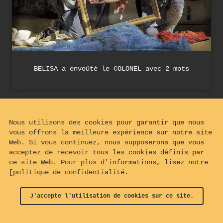
BELISA a envoûté le COLONEL avec 2 mots
Nous utilisons des cookies pour garantir que nous
vous offrons la meilleure expérience sur notre site
Web. Si vous continuez, nous supposerons que vous
acceptez de recevoir tous les cookies définis par
ce site Web. Pour plus d'informations, lisez notre
[politique de confidentialité.
J'accepte l'utilisation de cookies sur ce site.
© 2024 - 2026