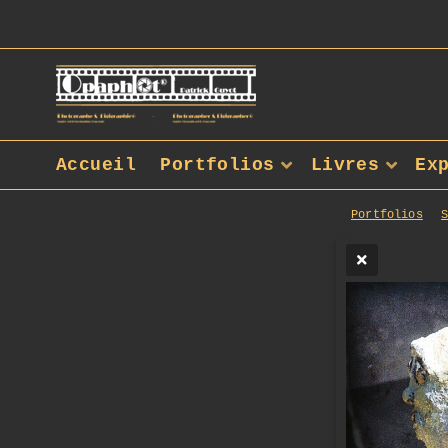
Accueil
Portfolios
Livres
Ex
Portfolios