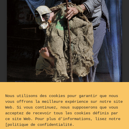
Nous utilisons des cookies pour garantir que nous
vous offrons la meilleure expérience sur notre site
Web. Si vous continuez, nous supposerons que vous
acceptez de recevoir tous les cookies définis par
ce site Web. Pour plus d'informations, lisez notre
[politique de confidentialité.
La misère et la mort règnent dans le pays