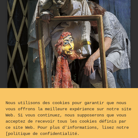
Nous utilisons des cookies pour garantir que nous
vous offrons la meilleure expérience sur notre site
Web. Si vous continuez, nous supposerons que vous
acceptez de recevoir tous les cookies définis par
ce site Web. Pour plus d'informations, lisez notre
[politique de confidentialité.
BELISA a envoûté le COLONEL avec 2 mots