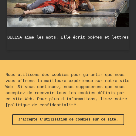
BELISA aime les mots. Elle écrit poèmes et lettres
Nous utilisons des cookies pour garantir que nous
vous offrons la meilleure expérience sur notre site
Web. Si vous continuez, nous supposerons que vous
acceptez de recevoir tous les cookies définis par
ce site Web. Pour plus d'informations, lisez notre
[politique de confidentialité.
J'accepte l'utilisation de cookies sur ce site.
© 2024 - 2026