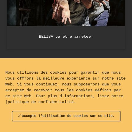
BELISA va être arrêtée.
Nous utilisons des cookies pour garantir que nous
vous offrons la meilleure expérience sur notre site
Web. Si vous continuez, nous supposerons que vous
acceptez de recevoir tous les cookies définis par
ce site Web. Pour plus d'informations, lisez notre
[politique de confidentialité.
J'accepte l'utilisation de cookies sur ce site.
© 2024 - 2026