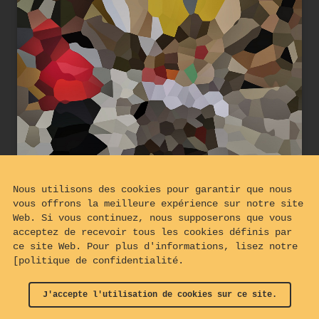
Nous utilisons des cookies pour garantir que nous
vous offrons la meilleure expérience sur notre site
Web. Si vous continuez, nous supposerons que vous
acceptez de recevoir tous les cookies définis par
ce site Web. Pour plus d'informations, lisez notre
[politique de confidentialité.
Livraison dans un Sestiere
J'accepte l'utilisation de cookies sur ce site.
© 2024 - 2026