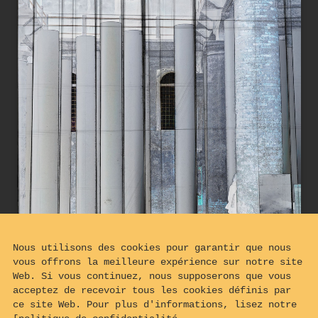
Nous utilisons des cookies pour garantir que nous
vous offrons la meilleure expérience sur notre site
Web. Si vous continuez, nous supposerons que vous
acceptez de recevoir tous les cookies définis par
ce site Web. Pour plus d'informations, lisez notre