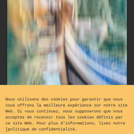
Nous utilisons des cookies pour garantir que nous
vous offrons la meilleure expérience sur notre site
Web. Si vous continuez, nous supposerons que vous
acceptez de recevoir tous les cookies définis par
ce site Web. Pour plus d'informations, lisez notre
[politique de confidentialité.
Vue abstraite de fers de proue de gondole