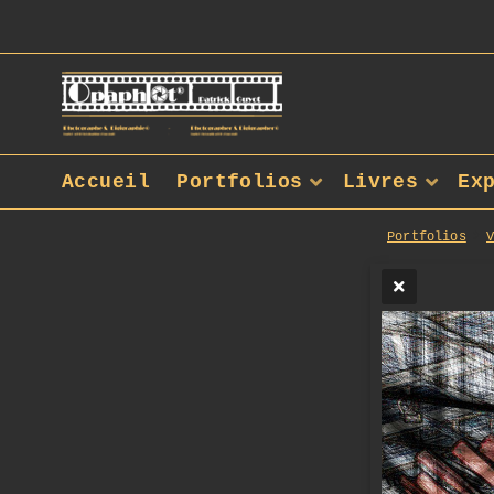
Accueil
Portfolios
Livres
Ex
Portfolios