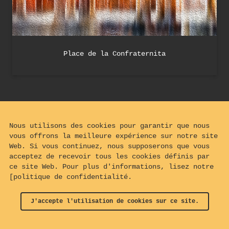
Place de la Confraternita
Nous utilisons des cookies pour garantir que nous
vous offrons la meilleure expérience sur notre site
Web. Si vous continuez, nous supposerons que vous
acceptez de recevoir tous les cookies définis par
ce site Web. Pour plus d'informations, lisez notre
[politique de confidentialité.
J'accepte l'utilisation de cookies sur ce site.
© 2024 - 2026