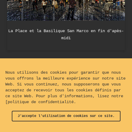
La Place et la Basilique San Marco en fin d'apès-
midi
Nous utilisons des cookies pour garantir que nous
vous offrons la meilleure expérience sur notre site
Web. Si vous continuez, nous supposerons que vous
acceptez de recevoir tous les cookies définis par
ce site Web. Pour plus d'informations, lisez notre
[politique de confidentialité.
J'accepte l'utilisation de cookies sur ce site.
© 2024 - 2026