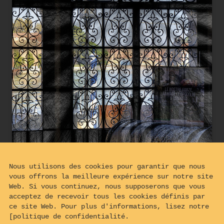
Nous utilisons des cookies pour garantir que nous
vous offrons la meilleure expérience sur notre site
Web. Si vous continuez, nous supposerons que vous
acceptez de recevoir tous les cookies définis par
ce site Web. Pour plus d'informations, lisez notre
[politique de confidentialité.
Vue sur le bassin de l'Arsenale Vecchio