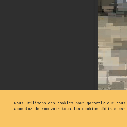
Nous utilisons des cookies pour garantir que nous
acceptez de recevoir tous les cookies définis par
© 2024 - 2026
Opaphot®, tous droits réservés - Hébe