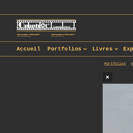
Accueil
Portfolios
Livres
Ex
Portfolios