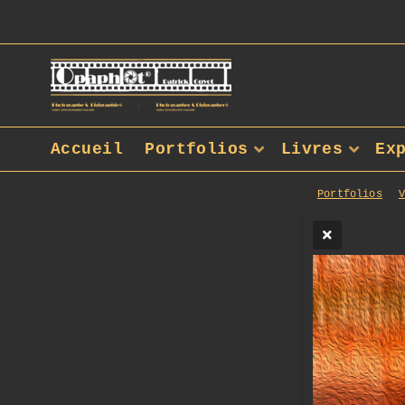
Accueil
Portfolios
Livres
Ex
Portfolios