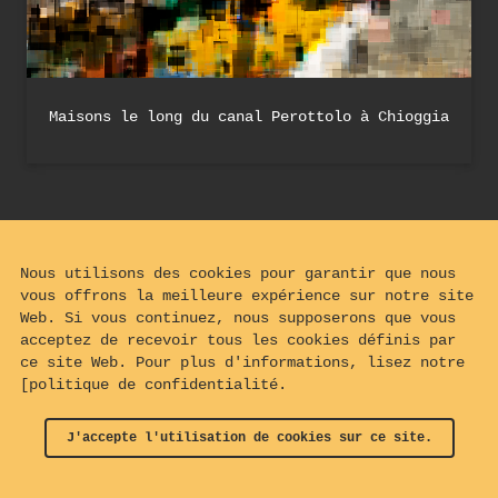
Maisons le long du canal Perottolo à Chioggia
Nous utilisons des cookies pour garantir que nous
vous offrons la meilleure expérience sur notre site
Web. Si vous continuez, nous supposerons que vous
acceptez de recevoir tous les cookies définis par
ce site Web. Pour plus d'informations, lisez notre
[politique de confidentialité.
J'accepte l'utilisation de cookies sur ce site.
© 2024 - 2026