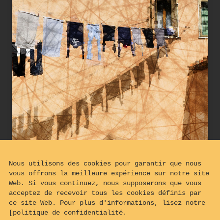
Nous utilisons des cookies pour garantir que nous
vous offrons la meilleure expérience sur notre site
Web. Si vous continuez, nous supposerons que vous
acceptez de recevoir tous les cookies définis par
ce site Web. Pour plus d'informations, lisez notre
[politique de confidentialité.
Sur la corde à linge