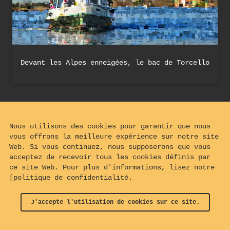
Devant les Alpes enneigées, le bac de Torcello
Nous utilisons des cookies pour garantir que nous
vous offrons la meilleure expérience sur notre site
Web. Si vous continuez, nous supposerons que vous
acceptez de recevoir tous les cookies définis par
ce site Web. Pour plus d'informations, lisez notre
[politique de confidentialité.
J'accepte l'utilisation de cookies sur ce site.
© 2024 - 2026